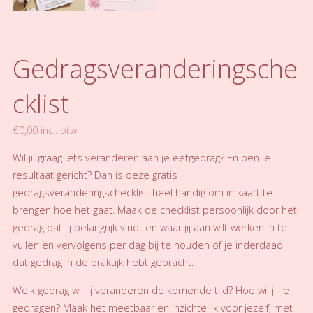
Gedragsveranderingsche
cklist
€
0,00
incl. btw
Wil jij graag iets veranderen aan je eetgedrag? En ben je
resultaat gericht? Dan is deze gratis
gedragsveranderingschecklist heel handig om in kaart te
brengen hoe het gaat. Maak de checklist persoonlijk door het
gedrag dat jij belangrijk vindt en waar jij aan wilt werken in te
vullen en vervolgens per dag bij te houden of je inderdaad
dat gedrag in de praktijk hebt gebracht.
Welk gedrag wil jij veranderen de komende tijd? Hoe wil jij je
gedragen? Maak het meetbaar en inzichtelijk voor jezelf, met