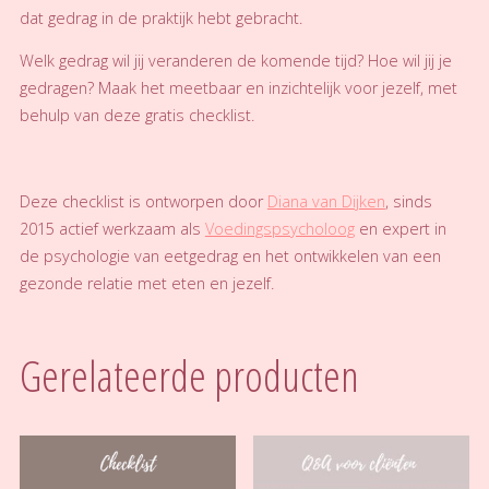
dat gedrag in de praktijk hebt gebracht.
Welk gedrag wil jij veranderen de komende tijd? Hoe wil jij je
gedragen? Maak het meetbaar en inzichtelijk voor jezelf, met
behulp van deze gratis checklist.
Deze checklist is ontworpen door
Diana van Dijken
, sinds
2015 actief werkzaam als
Voedingspsycholoog
en expert in
de psychologie van eetgedrag en het ontwikkelen van een
gezonde relatie met eten en jezelf.
Gerelateerde producten