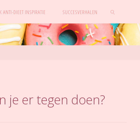
 ANTI-DIEET INSPIRATIE
SUCCESVERHALEN
ZOEKEN
 je er tegen doen?